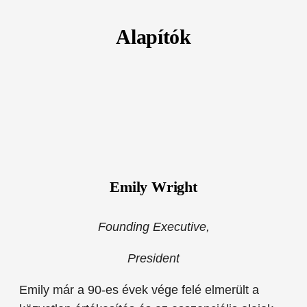
Alapítók
Emily Wright
Founding Executive,
President
Emily már a 90-es évek vége felé elmerült a