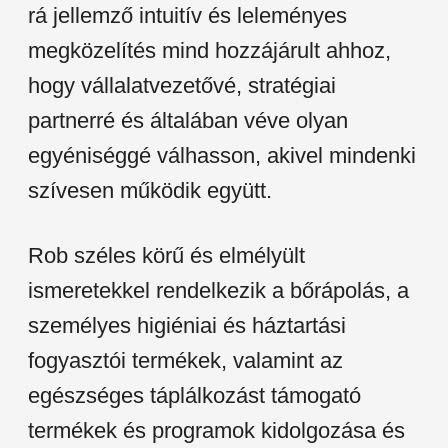
rá jellemző intuitív és leleményes
megközelítés mind hozzájárult ahhoz,
hogy vállalatvezetővé, stratégiai
partnerré és általában véve olyan
egyéniséggé válhasson, akivel mindenki
szívesen működik együtt.
Rob széles körű és elmélyült
ismeretekkel rendelkezik a bőrápolás, a
személyes higiéniai és háztartási
fogyasztói termékek, valamint az
egészséges táplálkozást támogató
termékek és programok kidolgozása és