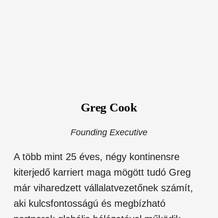
Greg Cook
Founding Executive
A több mint 25 éves, négy kontinensre
kiterjedő karriert maga mögött tudó Greg
már viharedzett vállalatvezetőnek számít,
aki kulcsfontosságú és megbízható