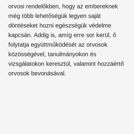
orvosi rendelőkben, hogy az embereknek
még több lehetőségük legyen saját
döntéseket hozni egészségük védelme
kapcsán. Addig is, amíg erre sor kerül, ő
folytatja együttműködését az orvosok
közösségével, tanulmányokon és
vizsgálatokon keresztül, valamint hozzáértő
orvosok bevonásával.