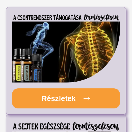
Részletek