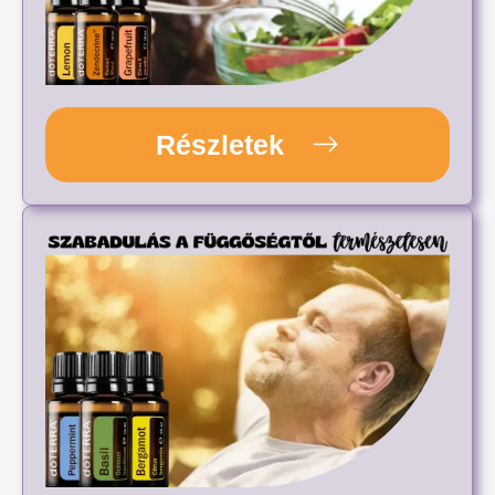
Részletek