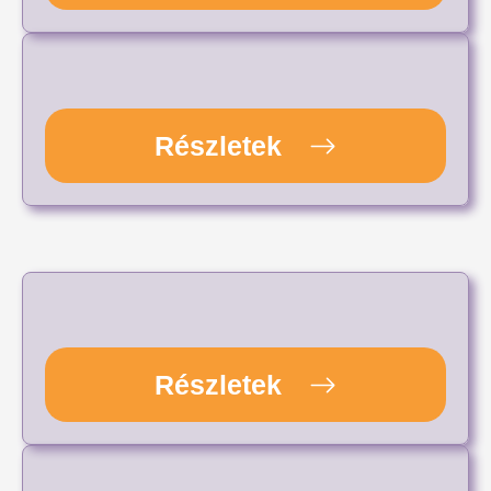
Részletek
Részletek