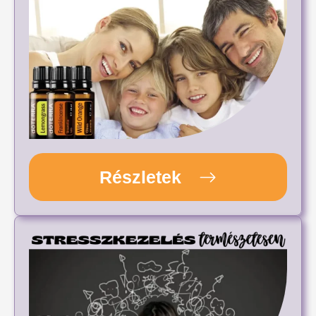
Részletek