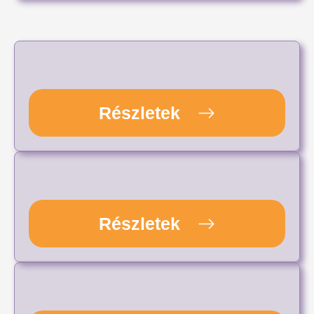
Részletek
Részletek