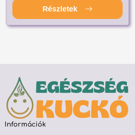
Részletek
Információk