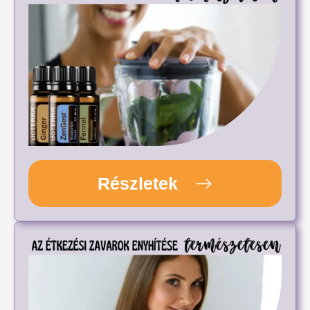
Részletek