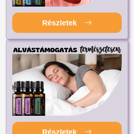
Részletek
Részletek