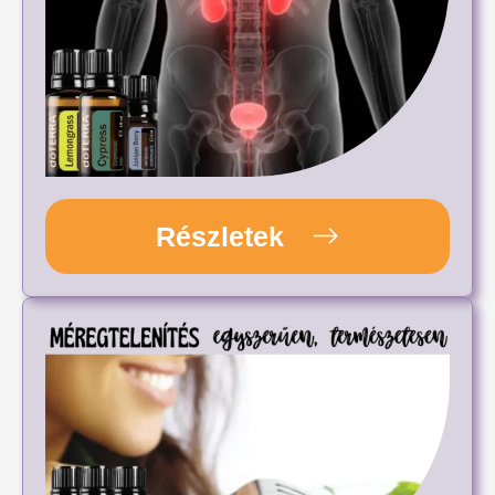
Részletek