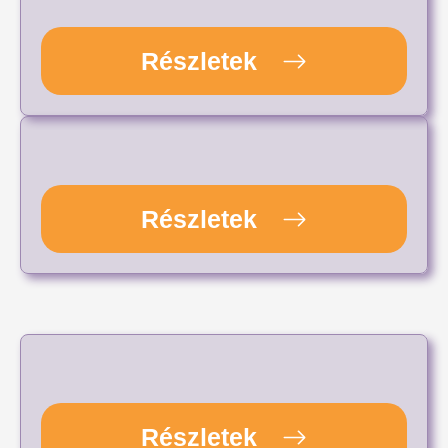
Részletek
Részletek
Részletek