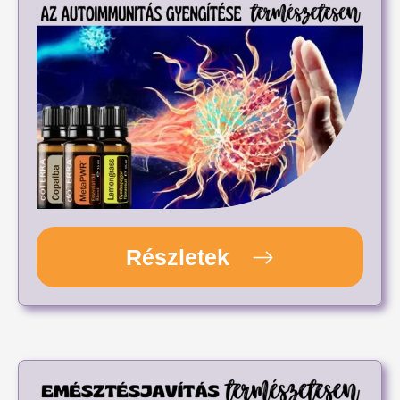
Részletek