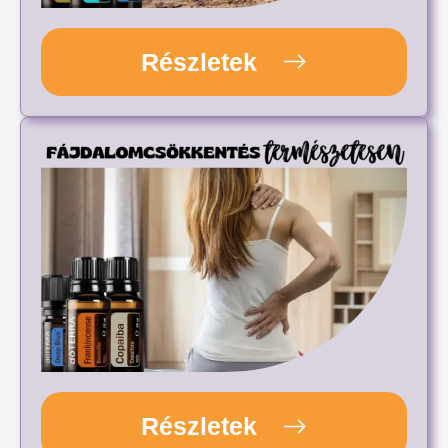
Részletek
Részletek