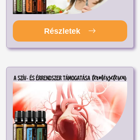
Részletek