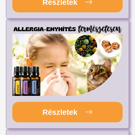
Részletek
Részletek