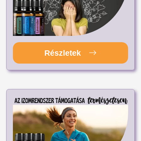
Részletek