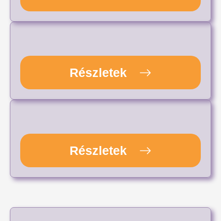
Részletek
Részletek