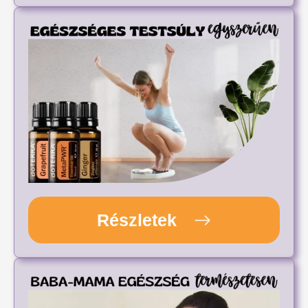
Részletek