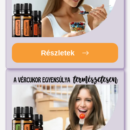
Részletek