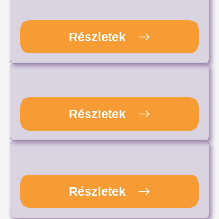
Részletek
Részletek
Részletek