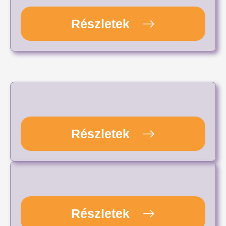
Részletek
Részletek
Részletek