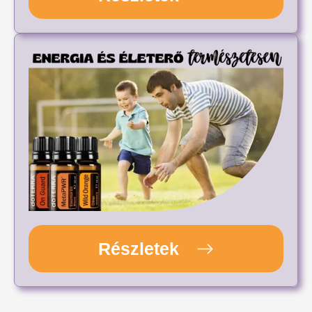
Részletek