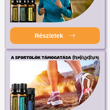
Részletek