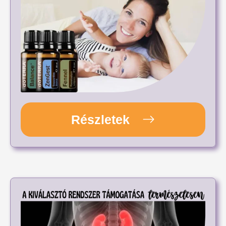
Részletek