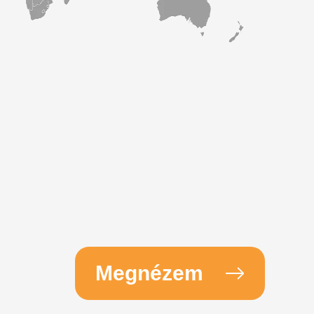
Megnézem