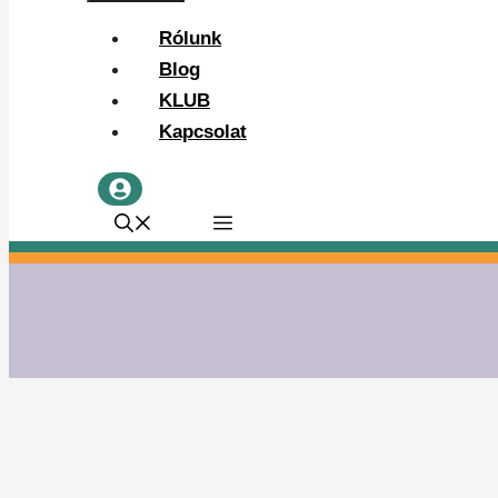
Rólunk
Blog
KLUB
Kapcsolat