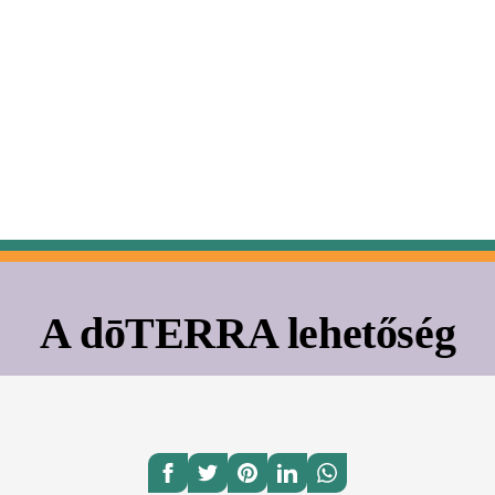
A dōTERRA lehetőség