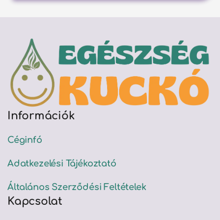
Információk
Céginfó
Adatkezelési Tájékoztató
Általános Szerződési Feltételek
Kapcsolat