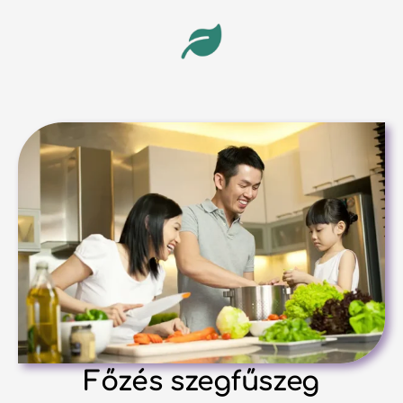
Főzés szegfűszeg