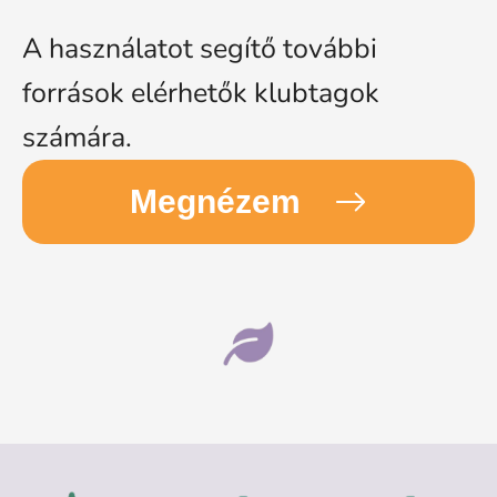
A használatot segítő további
források elérhetők klubtagok
számára.
Megnézem