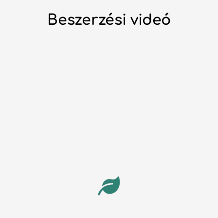
Beszerzési videó