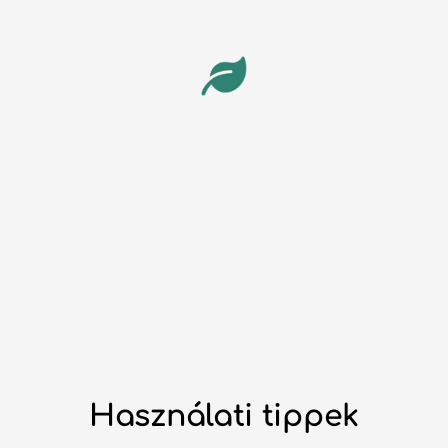
Használati tippek