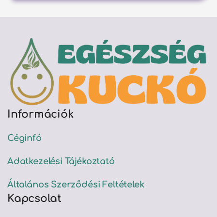
Információk
Céginfó
Adatkezelési Tájékoztató
Általános Szerződési Feltételek
Kapcsolat