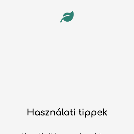
Használati tippek