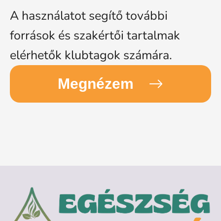
A használatot segítő további
források és szakértői tartalmak
elérhetők klubtagok számára.
Megnézem