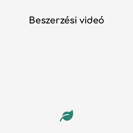
Beszerzési videó