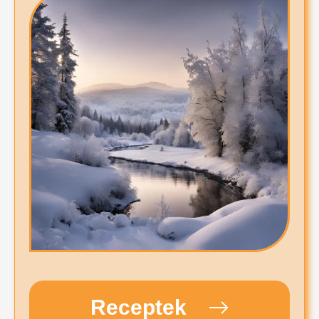
Receptek