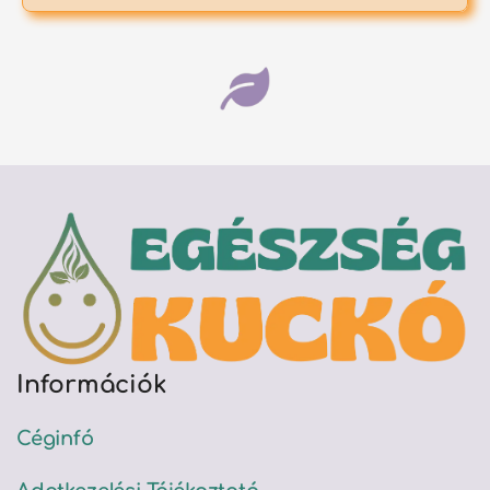
Információk
Céginfó