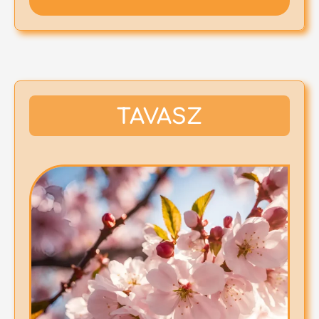
TAVASZ