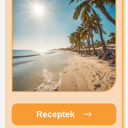
Receptek