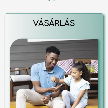
VÁSÁRLÁS