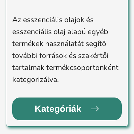
Az esszenciális olajok és
esszenciális olaj alapú egyéb
termékek használatát segítő
további források és szakértői
tartalmak termékcsoportonként
kategorizálva.
Kategóriák