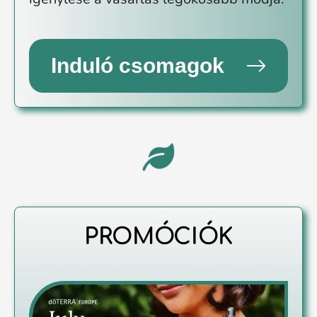
Induló csomagok
PROMÓCIÓK