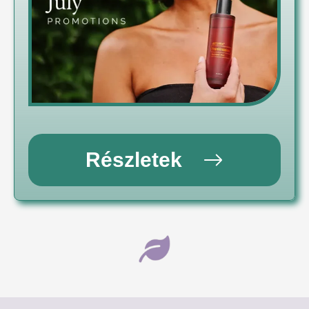
Részletek