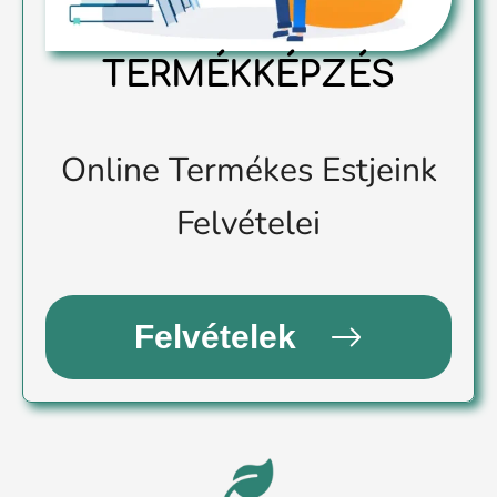
TERMÉKKÉPZÉS
Online Termékes Estjeink
Felvételei
Felvételek