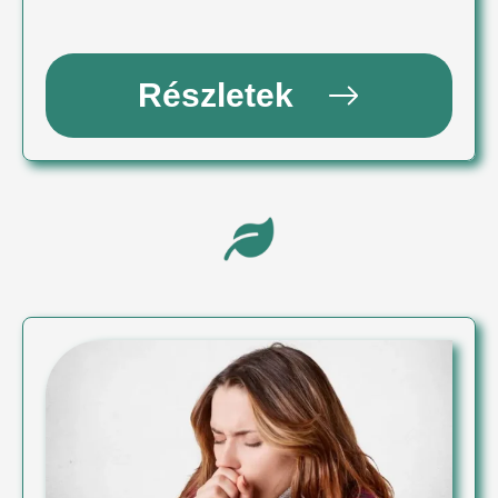
Részletek