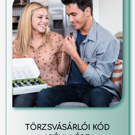
TÖRZSVÁSÁRLÓI KÓD