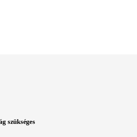
ág szükséges