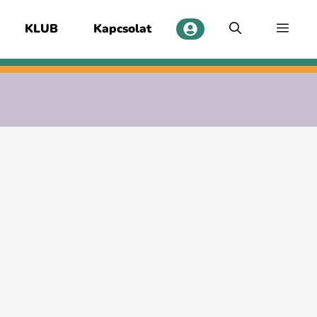
KLUB
Kapcsolat