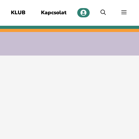
KLUB
Kapcsolat