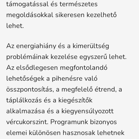
támogatással és természetes
megoldásokkal sikeresen kezelhető
lehet.
Az energiahiány és a kimerültség
problémáinak kezelése egyszerű lehet.
Az elsődlegesen megfontolandó
lehetőségek a pihenésre való
összpontosítás, a megfelelő étrend, a
táplálkozás és a kiegészítők
alkalmazása és a kiegyensúlyozott
vércukorszint. Programunk bizonyos
elemei különösen hasznosak lehetnek