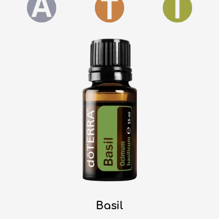
Basil