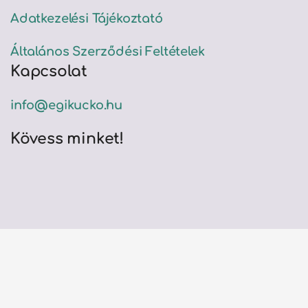
Adatkezelési Tájékoztató
Általános Szerződési Feltételek
Kapcsolat
info@egikucko.hu
Kövess minket!