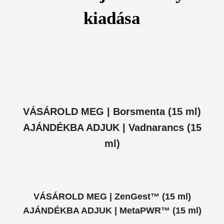
kiadása
VÁSÁROLD MEG | Borsmenta (15 ml)
AJÁNDÉKBA ADJUK | Vadnarancs (15
ml)
VÁSÁROLD MEG | ZenGest™ (15 ml)
AJÁNDÉKBA ADJUK | MetaPWR™ (15 ml)