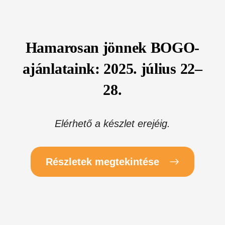
Hamarosan jönnek BOGO-
ajánlataink: 2025. július 22–
28.
Elérhető a készlet erejéig.
Részletek megtekintése