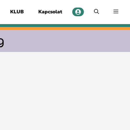
KLUB
Kapcsolat
g