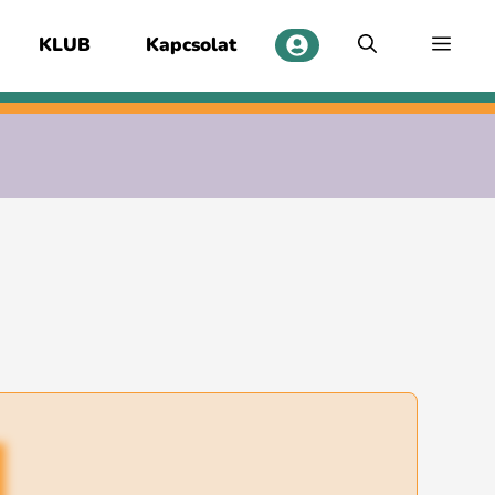
KLUB
Kapcsolat