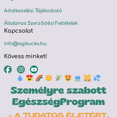
Adatkezelési Tájékoztató
Általános Szerződési Feltételek
Kapcsolat
info@egikucko.hu
Kövess minket!