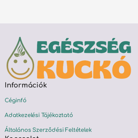
Információk
Céginfó
Adatkezelési Tájékoztató
Általános Szerződési Feltételek