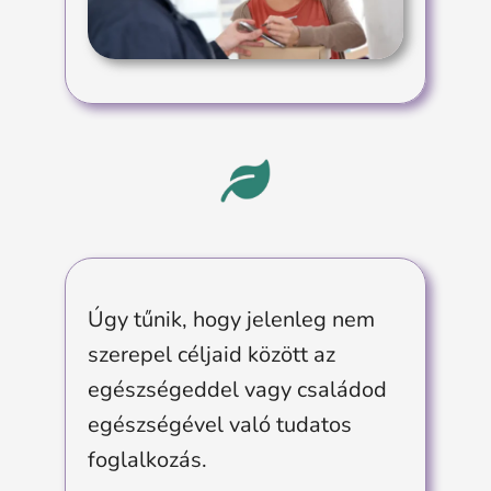
Úgy tűnik, hogy jelenleg nem
szerepel céljaid között az
egészségeddel vagy családod
egészségével való tudatos
foglalkozás.