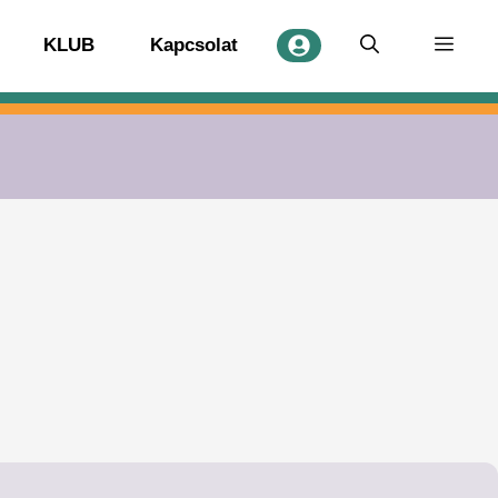
KLUB
Kapcsolat