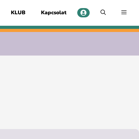
KLUB
Kapcsolat