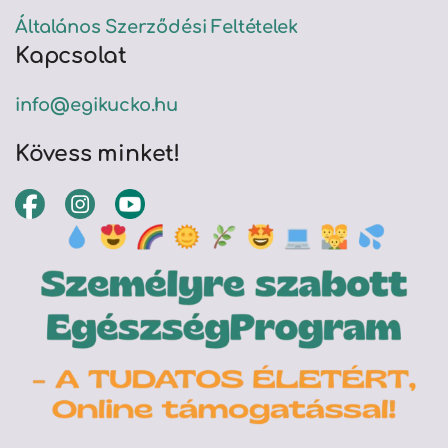
Általános Szerződési Feltételek
Kapcsolat
info@egikucko.hu
Kövess minket!