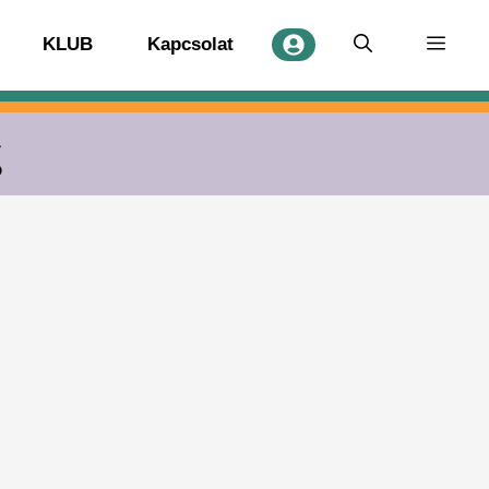
KLUB
Kapcsolat
g