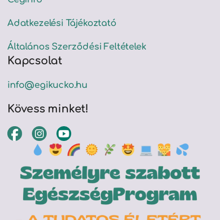
Adatkezelési Tájékoztató
Általános Szerződési Feltételek
Kapcsolat
info@egikucko.hu
Kövess minket!