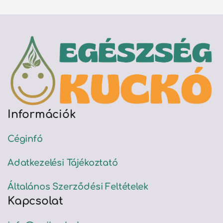
Információk
Céginfó
Adatkezelési Tájékoztató
Általános Szerződési Feltételek
Kapcsolat