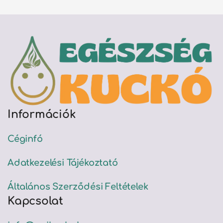
Információk
Céginfó
Adatkezelési Tájékoztató
Általános Szerződési Feltételek
Kapcsolat