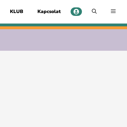
KLUB
Kapcsolat