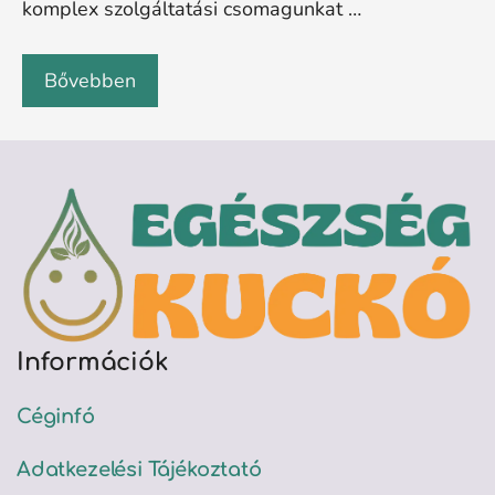
komplex szolgáltatási csomagunkat …
Bővebben
Információk
Céginfó
Adatkezelési Tájékoztató