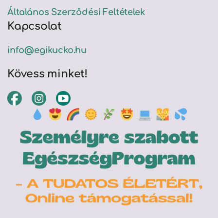
Általános Szerződési Feltételek
Kapcsolat
info@egikucko.hu
Kövess minket!