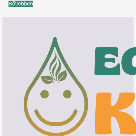
Bővebben