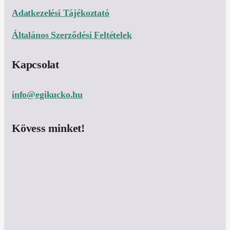
Adatkezelési Tájékoztató
Általános Szerződési Feltételek
Kapcsolat
info@egikucko.hu
Kövess minket!