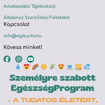
Adatkezelési Tájékoztató
Általános Szerződési Feltételek
Kapcsolat
info@egikucko.hu
Kövess minket!