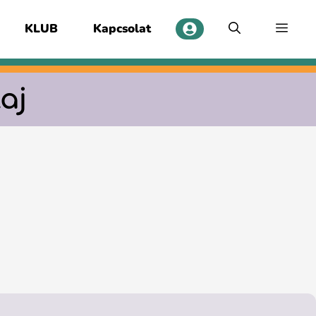
KLUB
Kapcsolat
aj