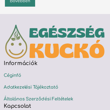
Bővebben
Információk
Céginfó
Adatkezelési Tájékoztató
Általános Szerződési Feltételek
Kapcsolat