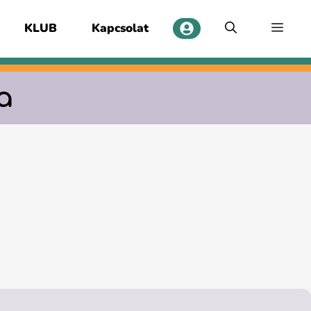
KLUB
Kapcsolat
a