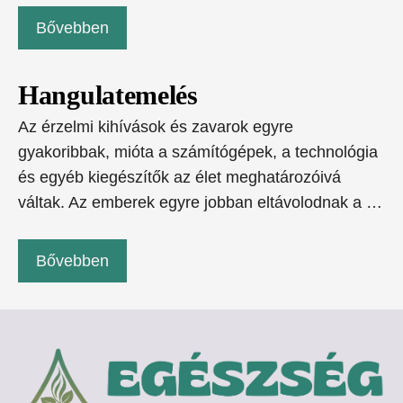
Bővebben
Hangulatemelés
Az érzelmi kihívások és zavarok egyre
gyakoribbak, mióta a számítógépek, a technológia
és egyéb kiegészítők az élet meghatározóivá
váltak. Az emberek egyre jobban eltávolodnak a …
Bővebben