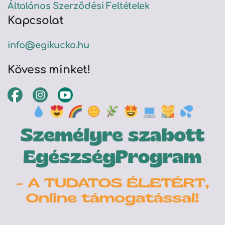
Általános Szerződési Feltételek
Kapcsolat
info@egikucko.hu
Kövess minket!