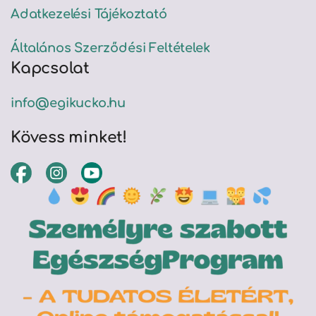
Adatkezelési Tájékoztató
Általános Szerződési Feltételek
Kapcsolat
info@egikucko.hu
Kövess minket!