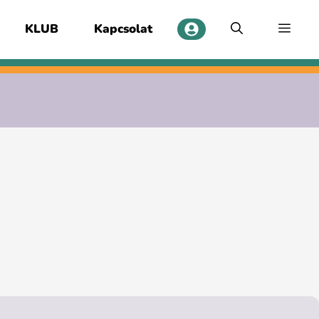
KLUB
Kapcsolat