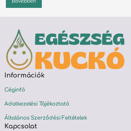
Bővebben
Információk
Céginfó
Adatkezelési Tájékoztató
Általános Szerződési Feltételek
Kapcsolat