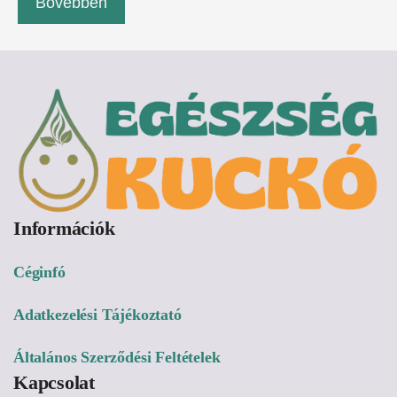
Bővebben
Információk
Céginfó
Adatkezelési Tájékoztató
Általános Szerződési Feltételek
Kapcsolat