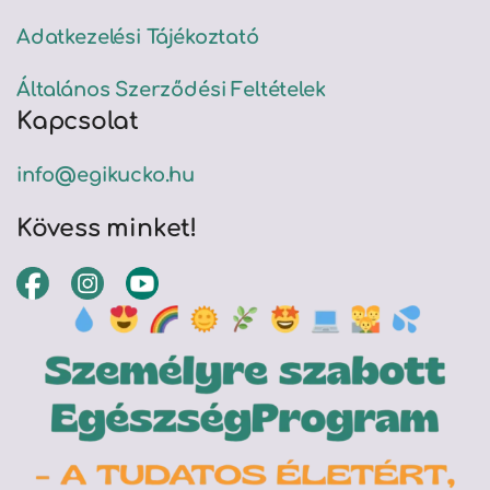
Adatkezelési Tájékoztató
Általános Szerződési Feltételek
Kapcsolat
info@egikucko.hu
Kövess minket!