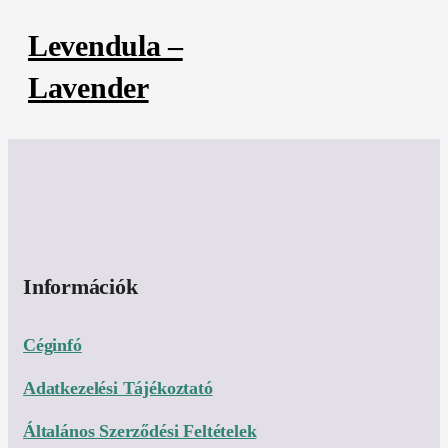
Levendula –
Lavender
Információk
Céginfó
Adatkezelési Tájékoztató
Általános Szerződési Feltételek