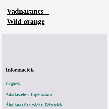
Vadnarancs –
Wild orange
Információk
Céginfó
Adatkezelési Tájékoztató
Általános Szerződési Feltételek