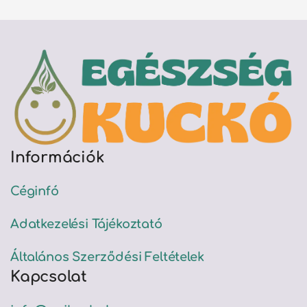
Információk
Céginfó
Adatkezelési Tájékoztató
Általános Szerződési Feltételek
Kapcsolat