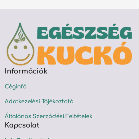
Információk
Céginfó
Adatkezelési Tájékoztató
Általános Szerződési Feltételek
Kapcsolat