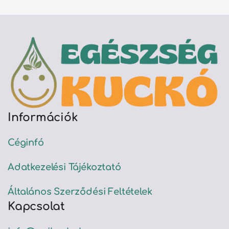
Információk
Céginfó
Adatkezelési Tájékoztató
Általános Szerződési Feltételek
Kapcsolat