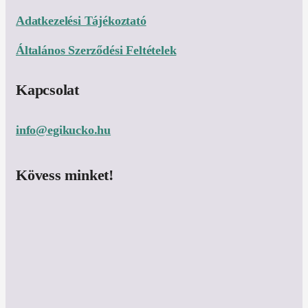
Adatkezelési Tájékoztató
Általános Szerződési Feltételek
Kapcsolat
info@egikucko.hu
Kövess minket!